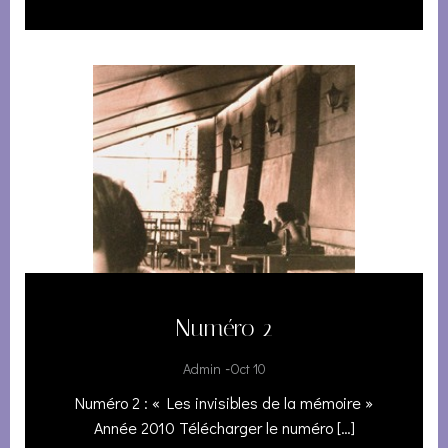
Numéro 2
-
Admin
Oct 10
Numéro 2 : « Les invisibles de la mémoire »
Année 2010 Télécharger le numéro […]