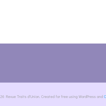
26 Revue Traits d'Union. Created for free using WordPress and
C