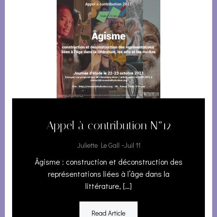
Appel à contribution N°12
-
Juliette Le Gall
Juil 11
Âgisme : construction et déconstruction des
représentations liées à l’âge dans la
littérature, […]
Read Article