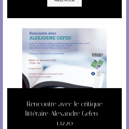
Rencontre avec le critique
littéraire Alexandre Gefen –
1.12.20