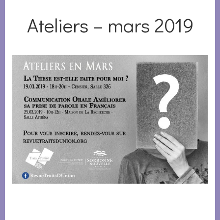
Ateliers – mars 2019