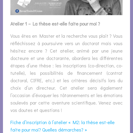
Atelier 1 – La thèse est-elle faite pour moi ?
Vous êtes en Master et la recherche vous plaît ? Vous
réfléchissez à poursuivre vers un doctorat mais vous
hésitez encore ? Cet atelier, animé par une jeune
docteure et une doctorante, abordera les différentes
étapes d’une thèse : les inscriptions (co-direction, co-
tutelle), les possibilités de financement (contrat
doctoral, CIFRE, etc.) et les critères décisifs lors du
choix d’un directeur. Cet atelier sera également
l’occasion d’évoquer les tâtonnements et les émotions
soulevés par cette aventure scientifique. Venez avec
vos doutes et questions !
Fiche d’inscription à l’atelier « M2: la thèse est-elle
faite pour moi? Quelles démarches? »