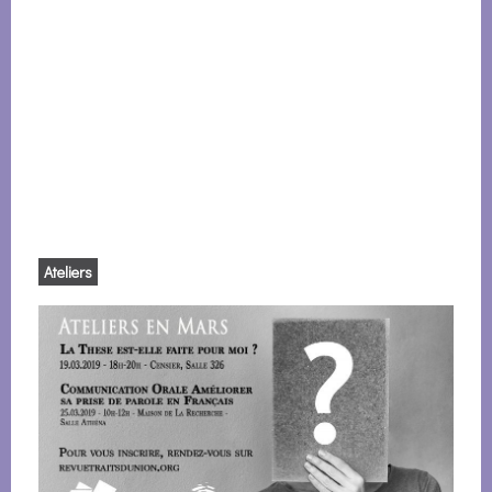
Ateliers