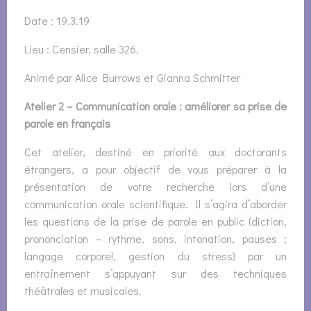
Date : 19.3.19
Lieu : Censier, salle 326.
Animé par Alice Burrows et Gianna Schmitter
Atelier 2 – Communication orale : améliorer sa prise de
parole en français
Cet atelier, destiné en priorité aux doctorants
étrangers, a pour objectif de vous préparer à la
présentation de votre recherche lors d’une
communication orale scientifique. Il s’agira d’aborder
les questions de la prise de parole en public (diction,
prononciation – rythme, sons, intonation, pauses ;
langage corporel, gestion du stress) par un
entraînement s’appuyant sur des techniques
théâtrales et musicales.