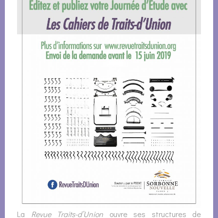
La
Revue Traits-d’Union
ouvre ses structures de