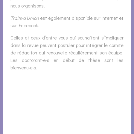
nous organisons.
Traits-d’Union
est également disponible sur internet et
sur Facebook.
Celles et ceux d’entre vous qui souhaitent s’impliquer
dans la revue peuvent postuler pour intégrer le comité
de rédaction qui renouvelle régulièrement son équipe.
Les doctorant·e·s en début de thèse sont les
bienvenu·e·s.