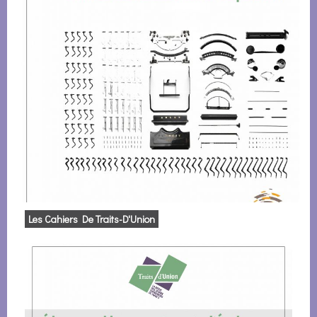
Les Cahiers De Traits-D'Union