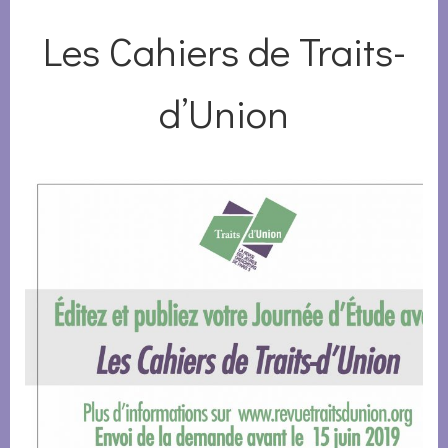
Les Cahiers de Traits-
d’Union