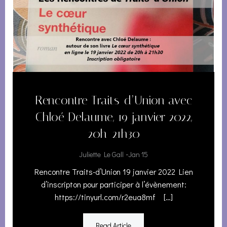
Rencontre Traits-d’Union avec
Chloé Delaume, 19 janvier 2022,
20h-21h30
-
Juliette Le Gall
Jan 15
Rencontre Traits-d’Union 19 janvier 2022 Lien
d’inscripton pour participer à l’évènement:
https://tinyurl.com/r2eua8mf […]
Read Article