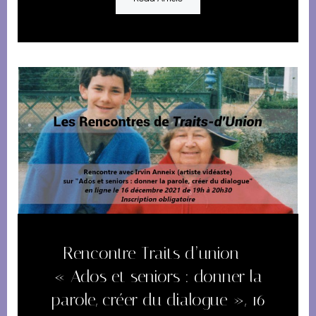
Rencontre Traits d’union –
« Ados et seniors : donner la
parole, créer du dialogue », 16