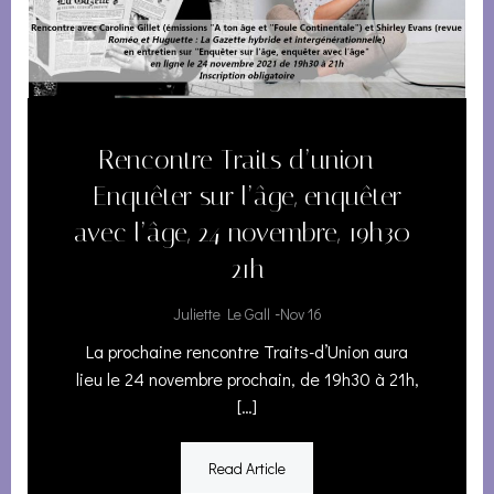
Rencontre Traits d’union –
Enquêter sur l’âge, enquêter
avec l’âge, 24 novembre, 19h30-
21h
-
Juliette Le Gall
Nov 16
La prochaine rencontre Traits-d’Union aura
lieu le 24 novembre prochain, de 19h30 à 21h,
[…]
Read Article