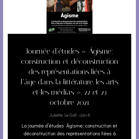
Journée d’études « Âgisme:
construction et déconstruction
des représentations liées à
l’âge dans la littérature, les arts
et les médias », 22 et 23
octobre 2021
-
Juliette Le Gall
Jan 4
La journée d’études Âgisme: construction et
déconstruction des représentations liées à