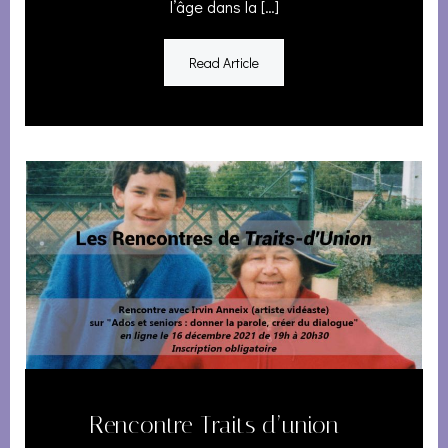
l’âge dans la […]
Read Article
Rencontre Traits d’union –