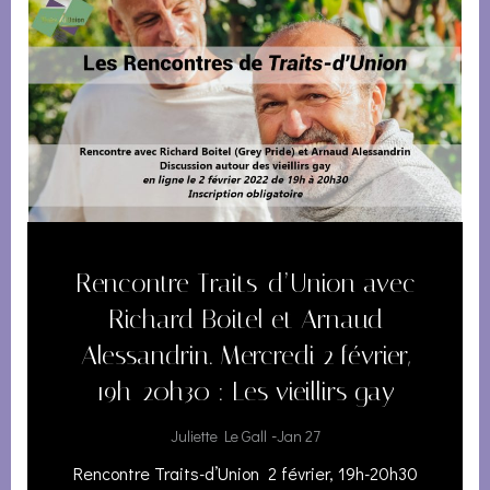
Rencontre Traits-d’Union avec
Richard Boitel et Arnaud
Alessandrin. Mercredi 2 février,
19h-20h30 : Les vieillirs gay
-
Juliette Le Gall
Jan 27
Rencontre Traits-d’Union 2 février, 19h-20h30