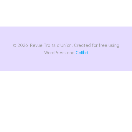
© 2026 Revue Traits d'Union. Created for free using
WordPress and
Colibri