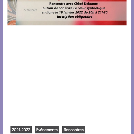
2021-2022
Evénements
Rencontres