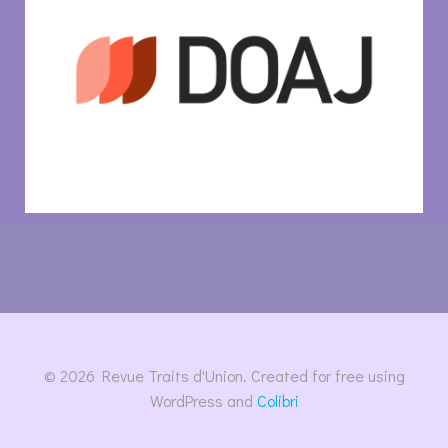
© 2026 Revue Traits d'Union. Created for free using
WordPress and
Colibri