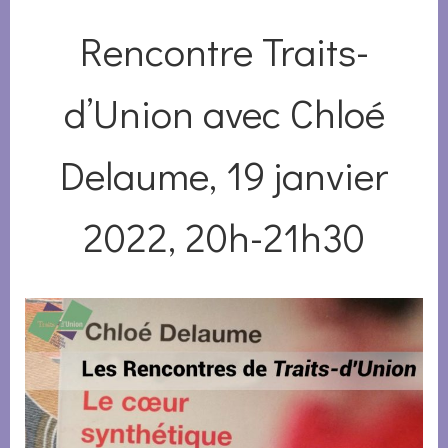
Rencontre Traits-
d’Union avec Chloé
Delaume, 19 janvier
2022, 20h-21h30