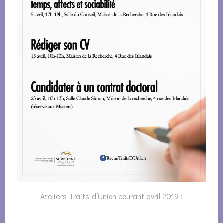
Ateliers Traits-d’Union courant avril 2019 :