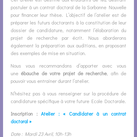
postuler à un contrat doctoral de la Sorbonne Nouvelle
pour financer leur thèse. L’objectif de l’atelier est de
préparer les futurs doctorants à la constitution de leur
dossier de candidature, notamment l’élaboration du
projet de recherche par écrit. Nous aborderons
également la préparation aux auditions, en proposant
des exemples de mise en situation.
Nous vous recommandons d’apporter avec vous
une
ébauche de votre projet de recherche
, afin de
pouvoir vous entrainer durant l’atelier.
N’hésitez pas à vous renseigner sur la procédure de
candidature spécifique à votre future Ecole Doctorale.
Inscription :
Atelier : « Candidater à un contrat
doctoral »
Date :
Mardi 23 Avril, 10h-13h