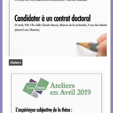
Ateliers