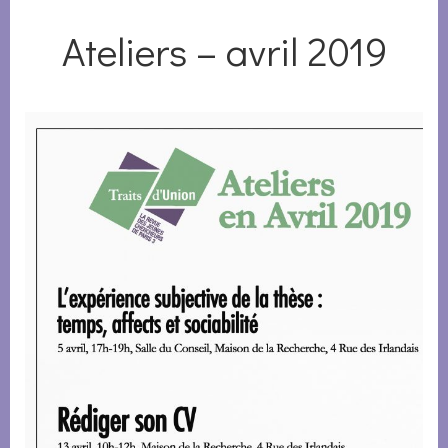
Ateliers – avril 2019