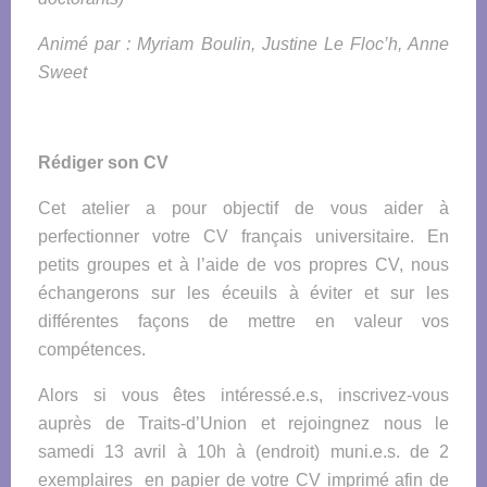
Animé par : Myriam Boulin, Justine Le Floc’h, Anne
Sweet
Rédiger son CV
Cet
atelier
a pour objectif de vous aider à
perfectionner votre CV français universitaire. En
petits groupes et à l’aide de vos propres CV, nous
échangerons sur les éceuils à éviter et sur les
différentes façons de mettre en valeur vos
compétences.
Alors si vous êtes intéressé.e.s, inscrivez-vous
auprès de Traits-d’Union et rejoingnez nous le
samedi 13 avril à 10h à (endroit) muni.e.s. de 2
exemplaires en papier de votre CV imprimé afin de