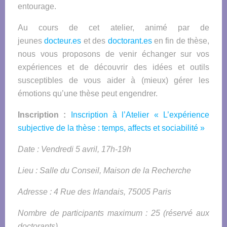
entourage.
Au cours de cet
atelier
, animé par de
jeunes
docteur.es
et des
doctorant.es
en fin de thèse,
nous vous proposons de venir échanger sur vos
expériences et de découvrir des idées et outils
susceptibles de vous aider à (mieux) gérer les
émotions qu’une thèse peut engendrer.
Inscription :
Inscription à l’
Atelier
« L’expérience
subjective de la thèse : temps, affects et sociabilité »
Date : Vendredi 5 avril, 17h-19h
Lieu : Salle du Conseil, Maison de la Recherche
Adresse : 4 Rue des Irlandais, 75005 Paris
Nombre de participants maximum : 25 (réservé aux
doctorants)