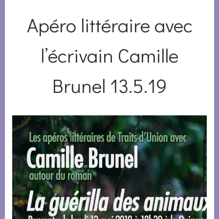
Apéro littéraire avec
l’écrivain Camille
Brunel 13.5.19