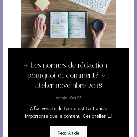
« Les normes de rédaction –
pourquoi et comment? » :
atelier novembre 2018
-
Admin
Oct 23
A l’université, la forme est tout aussi
importante que le contenu. Cet atelier […]
Read Article