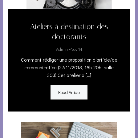
Ateliers à destination des
doctorants
-
Admin
Nov 14
Comment rédiger une proposition d’article/de
communication (27/11/2018, 18h-20h, salle
303) Cet atelier a […]
Read Article