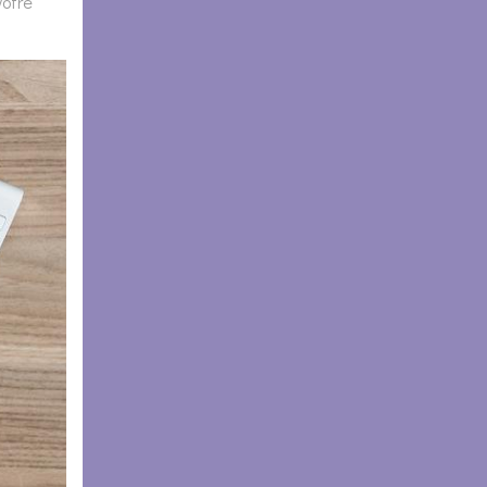
votre