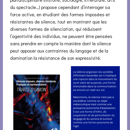
du spectacle…) propose cependant d’interroger sa
force active, en étudiant des formes imposées et
résistantes de silence, tout en montrant que les
diverses formes de silenciation, qui réduisent
l’agentivité des individus, ne peuvent être pensées
sans prendre en compte la manière dont le silence
peut opposer aux contraintes du langage et de la
domination la résistance de son expressivité.