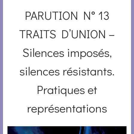
PARUTION N° 13
TRAITS D’UNION –
Silences imposés,
silences résistants.
Pratiques et
représentations