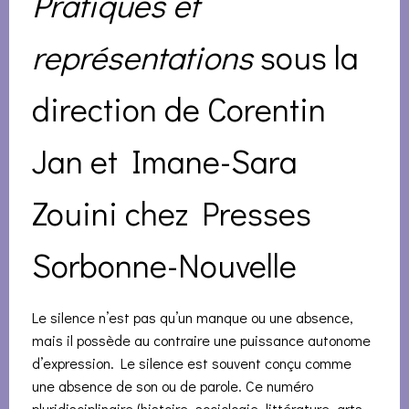
Pratiques et
représentations
sous la
direction de Corentin
Jan et Imane-Sara
Zouini chez Presses
Sorbonne-Nouvelle
Le silence n’est pas qu’un manque ou une absence,
mais il possède au contraire une puissance autonome
d’expression. Le silence est souvent conçu comme
une absence de son ou de parole. Ce numéro
pluridisciplinaire (histoire, sociologie, littérature, arts