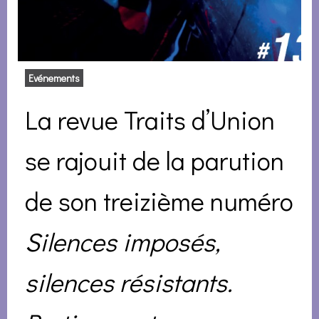
Evénements
La revue Traits d’Union
se rajouit de la parution
de son treizième numéro
Silences imposés,
silences résistants.