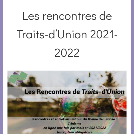
Les rencontres de
Traits-d’Union 2021-
2022