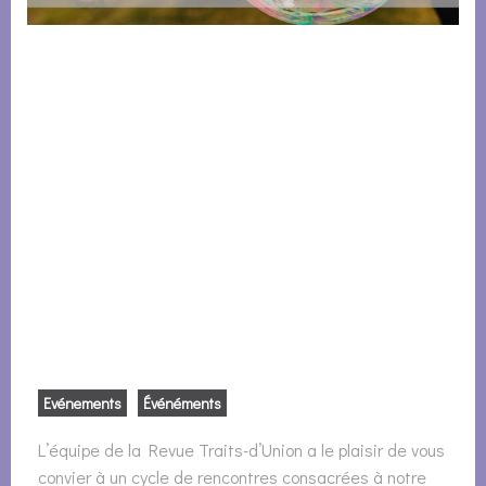
Evénements
Événéments
L’équipe de la Revue Traits-d’Union a le plaisir de vous
convier à un cycle de rencontres consacrées à notre