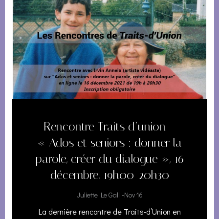
Rencontre Traits d’union –
« Ados et seniors : donner la
parole, créer du dialogue », 16
décembre, 19h00-20h30
-
Juliette Le Gall
Nov 16
La dernière rencontre de Traits-d’Union en