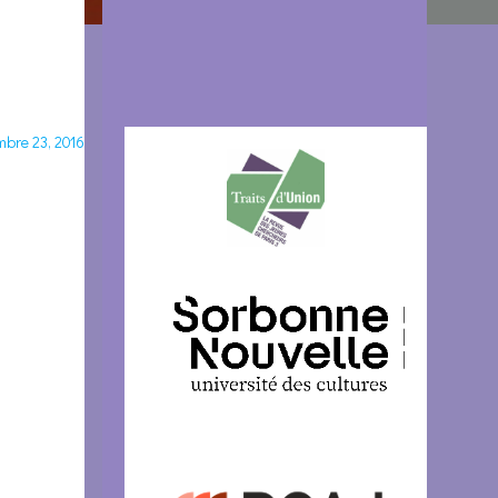
bre 23, 2016