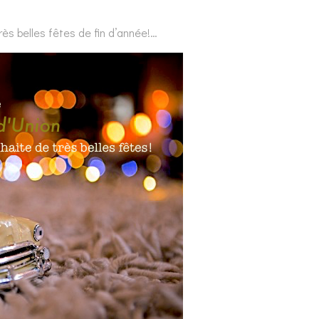
ès belles fêtes de fin d’année!…