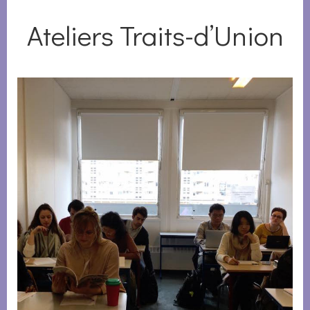
Ateliers Traits-d’Union