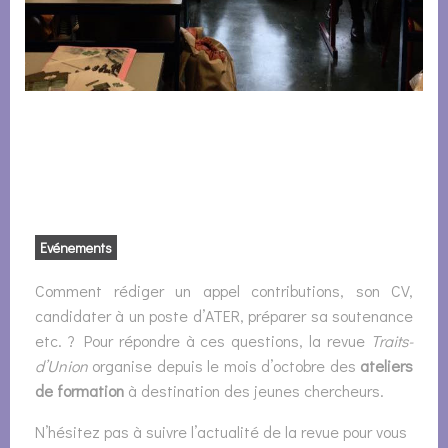
Evénements
Comment rédiger un appel contributions, son CV,
candidater à un poste d’ATER, préparer sa soutenance
etc. ? Pour répondre à ces questions, la revue
Traits-
d’Union
organise depuis le mois d’octobre des
ateliers
de formation
à destination des jeunes chercheurs.
N’hésitez pas à suivre l’actualité de la revue pour vous