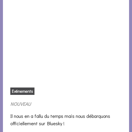
Evénements
NOUVEAU
Il nous en a fallu du temps mais nous débarquons
officiellement sur Bluesky !