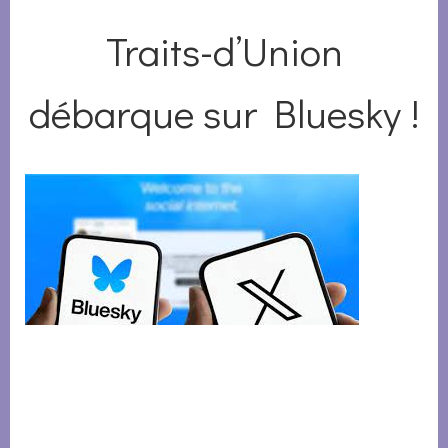
Traits-d’Union
débarque sur Bluesky !