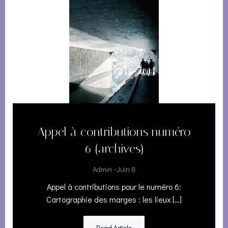
Appel à contributions numéro
6 (archives)
-
Admin
Juin 8
Appel à contributions pour le numéro 6:
Cartographie des marges : les lieux […]
Read Article