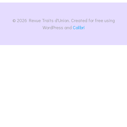
© 2026 Revue Traits d'Union. Created for free using
WordPress and
Colibri