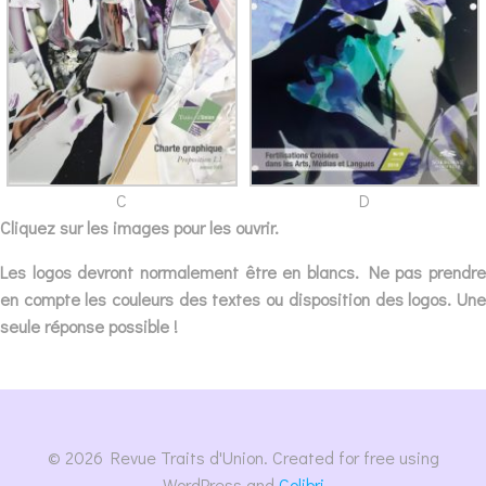
D
C
Cliquez sur les images pour les ouvrir.
Les logos devront normalement être en blancs. Ne pas prendre
en compte les couleurs des textes ou disposition des logos. Une
seule réponse possible !
© 2026 Revue Traits d'Union. Created for free using
WordPress and
Colibri