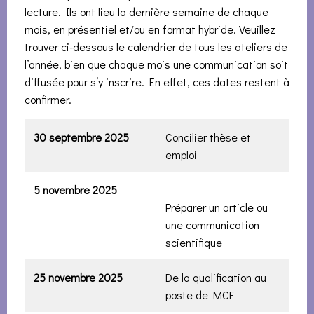
lecture. Ils ont lieu la dernière semaine de chaque
mois, en présentiel et/ou en format hybride. Veuillez
trouver ci-dessous le calendrier de tous les ateliers de
l’année, bien que chaque mois une communication soit
diffusée pour s’y inscrire. En effet, ces dates restent à
confirmer.
30 septembre 2025
Concilier thèse et
emploi
5 novembre
2025
Préparer un article ou
une communication
scientifique
25 novembre
2025
De la qualification au
poste de MCF