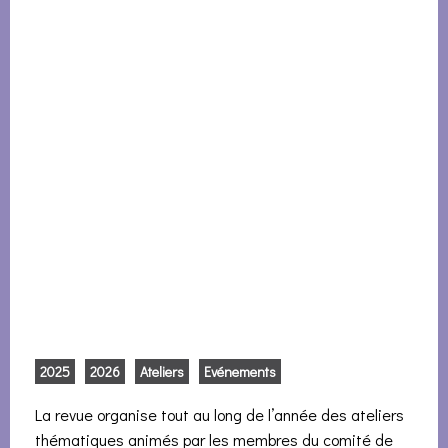
2025
2026
Ateliers
Evénements
La revue organise tout au long de l’année des ateliers
thématiques animés par les membres du comité de