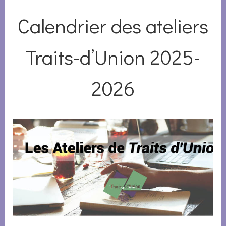
Calendrier des ateliers
Traits-d’Union 2025-
2026