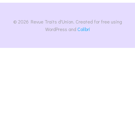
© 2026 Revue Traits d'Union. Created for free using
WordPress and
Colibri