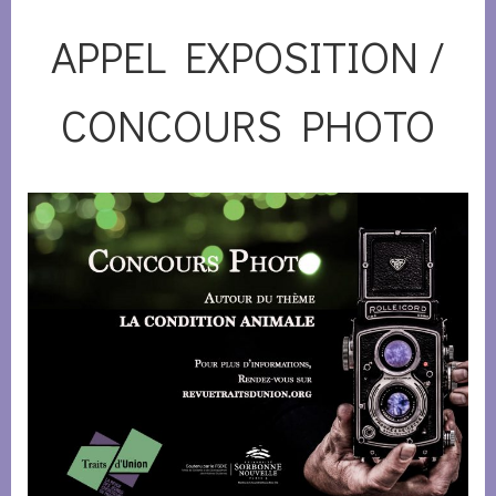
APPEL EXPOSITION /
CONCOURS PHOTO