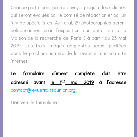
Chaque participant pourra envoyer jusqu’à deux clichés
qui seront évalués par le comité de rédaction et par un
jury de spécialistes. Au total, 29 photographies seront
sélectionnées pour l’exposition qui aura lieu à la
Maison de la recherche de Paris 3 à partir du 25 mai
2019. Les trois images gagnantes seront publiées
dans le prochain numéro de la revue et sur son site
internet.
Le formulaire dûment complété doit être
er
adressé avant
le 1
mai 2019
à l’adresse
contact@revuetraitsdunion.org.
Lien vers le formulaire :