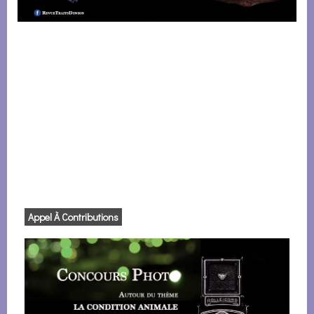
Appel À Contributions