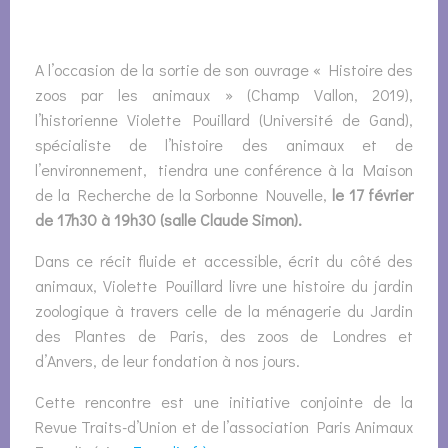
A l’occasion de la sortie de son ouvrage « Histoire des
zoos par les animaux » (Champ Vallon, 2019),
l’historienne Violette Pouillard (Université de Gand),
spécialiste de l’histoire des animaux et de
l’environnement, tiendra une conférence à la Maison
de la Recherche de la Sorbonne Nouvelle,
le 17 février
de 17h30 à 19h30 (salle Claude Simon).
Dans ce récit fluide et accessible, écrit du côté des
animaux, Violette Pouillard livre une histoire du jardin
zoologique à travers celle de la ménagerie du Jardin
des Plantes de Paris, des zoos de Londres et
d’Anvers, de leur fondation à nos jours.
Cette rencontre est une initiative conjointe de la
Revue Traits-d’Union et de l’association Paris Animaux