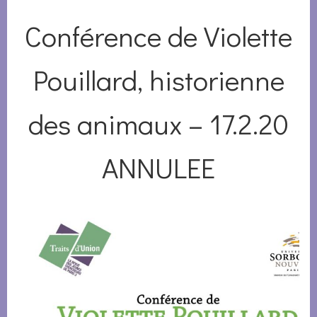
Conférence de Violette
Pouillard, historienne
des animaux – 17.2.20
ANNULEE