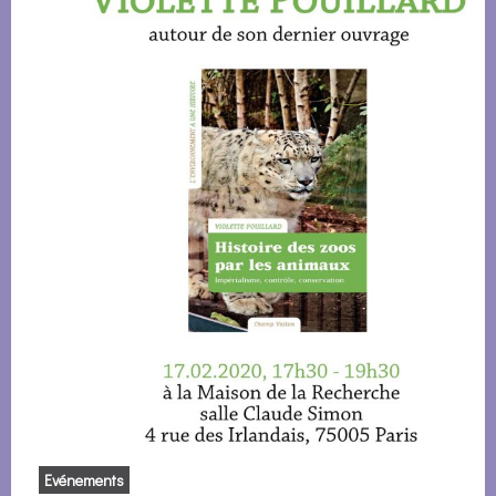
Evénements