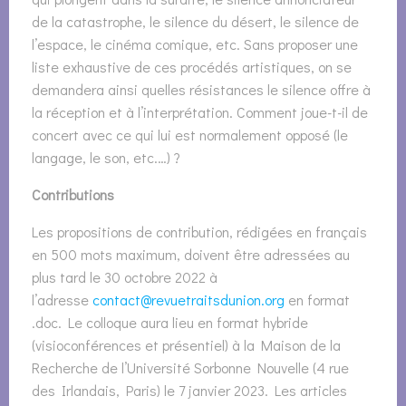
de la catastrophe, le silence du désert, le silence de
l’espace, le cinéma comique, etc. Sans proposer une
liste exhaustive de ces procédés artistiques, on se
demandera ainsi quelles résistances le silence offre à
la réception et à l’interprétation. Comment joue-t-il de
concert avec ce qui lui est normalement opposé (le
langage, le son, etc.…) ?
Contributions
Les propositions de contribution, rédigées en français
en 500 mots maximum, doivent être adressées au
plus tard le 30 octobre 2022 à
l’adresse
contact@revuetraitsdunion.org
en format
.doc. Le colloque aura lieu en format hybride
(visioconférences et présentiel) à la Maison de la
Recherche de l’Université Sorbonne Nouvelle (4 rue
des Irlandais, Paris) le 7 janvier 2023. Les articles