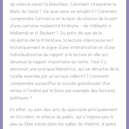
du silence serait la blancheur. Comment interpréter le
blanc du texte ? De quel sens se remplit-il ? Comment
comprendre l’attirance et le rejet du silence de la part
d’une certaine modernité littéraire – de Hölderlin à
Mallarmé et à Beckett ? Du point de vue de la
réception de la littérature, la lecture silencieuse est
historiquement le signe d’une intériorisation et d’une
individualisation du rapport à la lecture et elle est
devenue le rapport majoritaire au texte. Faut-il y
percevoir une pratique libératrice, qui se détache de la
tutelle exercée par un lecteur collectif ? Comment
comprendre aujourd’hui le succès grandissant d’un
retour à l’oralité par le biais par exemple des lectures
publiques ?
En effet, au sein des arts du spectacle principalement
en Occident, le silence du public, qui s’impose peu à
peu au XIXe siècle dans les salles de théâtre, d’opéra