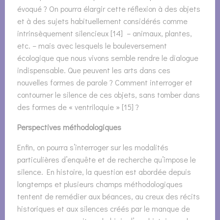
évoqué ? On pourra élargir cette réflexion à des objets
et à des sujets habituellement considérés comme
intrinsèquement silencieux [14] – animaux, plantes,
etc. – mais avec lesquels le bouleversement
écologique que nous vivons semble rendre le dialogue
indispensable. Que peuvent les arts dans ces
nouvelles formes de parole ? Comment interroger et
contourner le silence de ces objets, sans tomber dans
des formes de « ventriloquie » [15] ?
Perspectives méthodologiques
Enfin, on pourra s’interroger sur les modalités
particulières d’enquête et de recherche qu’impose le
silence. En histoire, la question est abordée depuis
longtemps et plusieurs champs méthodologiques
tentent de remédier aux béances, au creux des récits
historiques et aux silences créés par le manque de