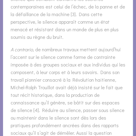
contemporaines est celui de l’échec, de la panne et de
la défaillance de la machine [3]. Dans cette
perspective, le silence apparaît comme un état
menacé et résistant dans un monde de plus en plus
soumis au règne du bruit.
A contrario
, de nombreux travaux mettent aujourd’hui
l’accent sur le silence comme forme de contrainte
imposée à des groupes sociaux et aux individus qui les
composent, à leur corps et à leurs savoirs. Dans son
travail pionnier consacré à la Révolution haïtienne,
Michel-Rolph Trouillot avait déjà insisté sur le fait que
tout récit historique, dans la production de
connaissance qu’il génère, se bâtit sur des espaces
de silence [4]. Réduire au silence, passer sous silence
ou maintenir dans le silence sont dès lors des
pratiques profondément ancrées dans des rapports
sociaux qu’il s’agit de démêler. Aussi la question