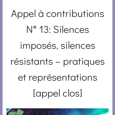
Appel à contributions
N° 13: Silences
imposés, silences
résistants – pratiques
et représentations
[appel clos]