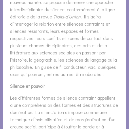
nouveau numéro se propose de mener une approche
interdisciplinaire du silence, conformément à la ligne
éditoriale de la revue
Traits-d’Union
. Il s’agira
d’interroger la relation entre silences contraints et
silences résistants, leurs espaces et formes
respectives, leurs conflits et zones de contact dans
plusieurs champs disciplinaires, des arts et de la
littérature aux sciences sociales en passant par
l’histoire, la géographie, les sciences du langage ou la
philosophie. En guise de fil conducteur, voici quelques
axes qui pourront, entres autres, être abordés :
Silence et pouvoir
Les différentes formes de silence contraint appellent
à une compréhension des formes et des structures de
domination. La silenciation s’impose comme une
technique d’invisibilisation et de marginalisation d’un
groupe social, participe à étouffer la parole et à