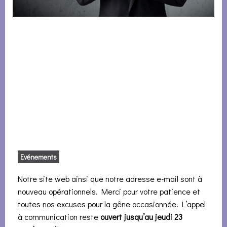
Evénements
Notre site web ainsi que notre adresse e-mail sont à
nouveau opérationnels. Merci pour votre patience et
toutes nos excuses pour la gêne occasionnée. L’appel
à communication reste
ouvert jusqu’au jeudi 23