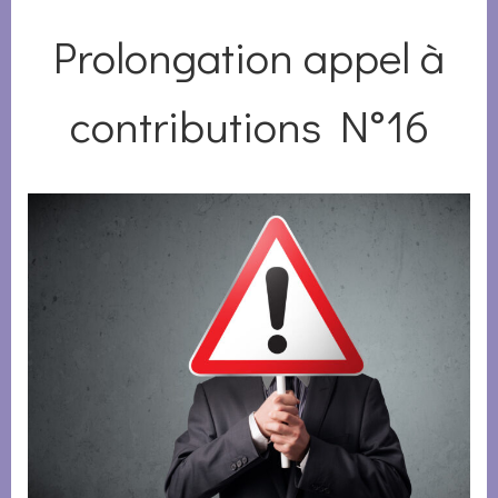
Prolongation appel à
contributions N°16